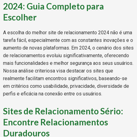
2024: Guia Completo para
Escolher
A escolha do melhor site de relacionamento 2024 não é uma
tarefa fácil, especialmente com as constantes inovações e o
aumento de novas plataformas. Em 2024, o cenário dos sites
de relacionamentos evoluiu significativamente, oferecendo
mais funcionalidades e melhor segurança aos seus usuários.
Nossa análise criteriosa visa destacar os sites que
realmente facilitam encontros significativos, baseando-se
em critérios como usabilidade, privacidade, diversidade de
perfis e eficácia na conexão entre os usuários.
Sites de Relacionamento Sério:
Encontre Relacionamentos
Duradouros