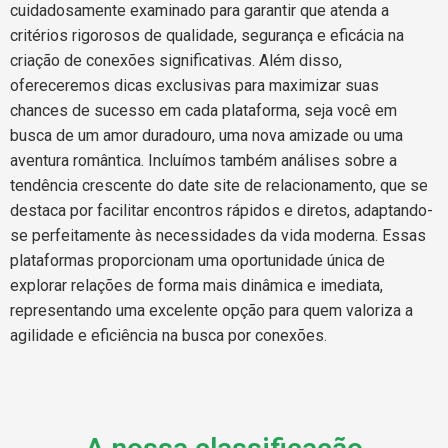
cuidadosamente examinado para garantir que atenda a
critérios rigorosos de qualidade, segurança e eficácia na
criação de conexões significativas. Além disso,
ofereceremos dicas exclusivas para maximizar suas
chances de sucesso em cada plataforma, seja você em
busca de um amor duradouro, uma nova amizade ou uma
aventura romântica. Incluímos também análises sobre a
tendência crescente do date site de relacionamento, que se
destaca por facilitar encontros rápidos e diretos, adaptando-
se perfeitamente às necessidades da vida moderna. Essas
plataformas proporcionam uma oportunidade única de
explorar relações de forma mais dinâmica e imediata,
representando uma excelente opção para quem valoriza a
agilidade e eficiência na busca por conexões.