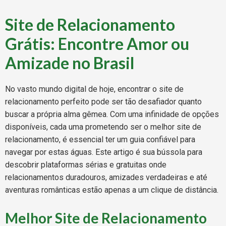
Site de Relacionamento
Grátis: Encontre Amor ou
Amizade no Brasil
No vasto mundo digital de hoje, encontrar o site de
relacionamento perfeito pode ser tão desafiador quanto
buscar a própria alma gêmea. Com uma infinidade de opções
disponíveis, cada uma prometendo ser o melhor site de
relacionamento, é essencial ter um guia confiável para
navegar por estas águas. Este artigo é sua bússola para
descobrir plataformas sérias e gratuitas onde
relacionamentos duradouros, amizades verdadeiras e até
aventuras românticas estão apenas a um clique de distância.
Melhor Site de Relacionamento