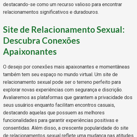
destacando-se como um recurso valioso para encontrar
relacionamentos significativos e duradouros.
Site de Relacionamento Sexual:
Descubra Conexões
Apaixonantes
O desejo por conexões mais apaixonantes e momentâneas
também tem seu espaço no mundo virtual. Um site de
relacionamento sexual pode ser o terreno perfeito para
explorar novas experiências com segurança e discrição.
Avaliaremos as plataformas que garantem a privacidade dos
seus usuários enquanto facilitam encontros casuais,
destacando aquelas que possuem as melhores
funcionalidades para garantir experiências positivas e
consentidas. Além disso, a crescente popularidade do site
de relacionamentos sexual reflete uma mudança nas atitudes