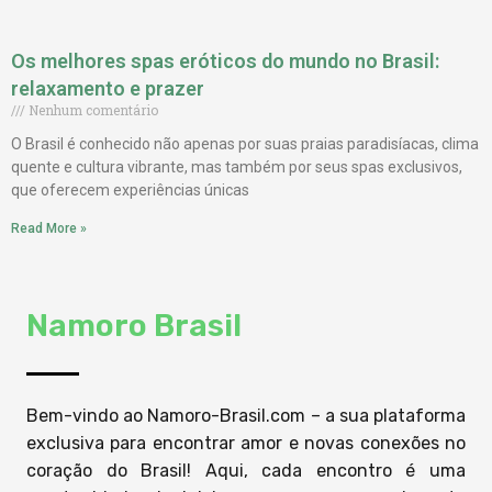
Os melhores spas eróticos do mundo no Brasil:
relaxamento e prazer
Nenhum comentário
O Brasil é conhecido não apenas por suas praias paradisíacas, clima
quente e cultura vibrante, mas também por seus spas exclusivos,
que oferecem experiências únicas
Read More »
Namoro Brasil
Bem-vindo ao Namoro-Brasil.com – a sua plataforma
exclusiva para encontrar amor e novas conexões no
coração do Brasil! Aqui, cada encontro é uma