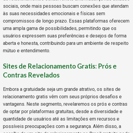
sociais, onde mais pessoas buscam conexões que atendam
às suas necessidades emocionais e físicas sem
compromissos de longo prazo. Essas plataformas oferecem
uma ampla gama de possibilidades, permitindo que os
usuários expressem suas preferências e desejos de forma
aberta e honesta, contribuindo para um ambiente de respeito
mútuo e entendimento.
Sites de Relacionamento Gratis: Prós e
Contras Revelados
Embora a gratuidade seja um grande atrativo, os sites de
relacionamento gratis vêm com seus próprios desafios e
vantagens. Neste segmento, revelaremos os prós e contras
de optar por plataformas gratuitas, desde a diversidade e
quantidade de usuários até as limitações em recursos e
possíveis preocupações com a segurança. Além disso, a