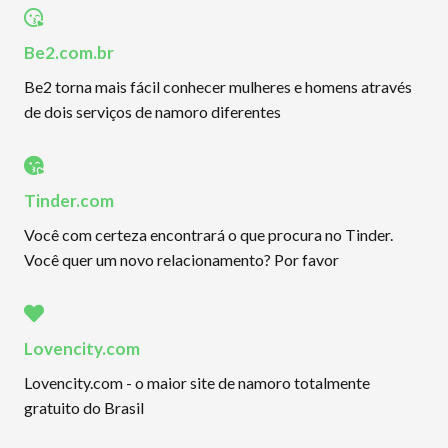
Be2.com.br
Be2 torna mais fácil conhecer mulheres e homens através
de dois serviços de namoro diferentes
Tinder.com
Você com certeza encontrará o que procura no Tinder.
Você quer um novo relacionamento? Por favor
Lovencity.com
Lovencity.com - o maior site de namoro totalmente
gratuito do Brasil