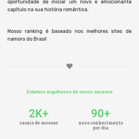
oportunidade de iniciar um novo e emocionante
capítulo na sua história romântica.
Nosso ranking é baseado nos melhores sites de
namoro do Brasil
Estamos orgulhosos do nosso sucesso
2
K+
90
+
casais de sucesso
novo conhecimento
por dia