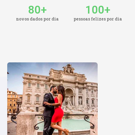
80
+
100
+
novos dados por dia
pessoas felizes por dia