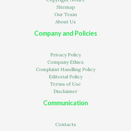
Sitemap
Our Team
About Us
Company and Policies
Privacy Policy
Company Ethics
Complaint Handling Policy
Editorial Policy
Terms of Use
Disclaimer
Communication
Contacts