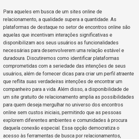
Para aqueles em busca de um sites online de
relacionamento, a qualidade supera a quantidade. As
plataformas de destaque no setor de encontros online são
aquelas que incentivam interações significativas e
disponibilizam aos seus usuários as funcionalidades
necessárias para desenvolverem uma relação estável e
duradoura. Discutiremos como identificar plataformas
comprometidas com a seriedade das intenções de seus
usuários, além de fornecer dicas para criar um perfil atraente
que reflita suas verdadeiras intenções de encontrar um
companheiro para a vida. Além disso, a disponibilidade de
um site gratuito de relacionamento amplia as possibilidades
para quem deseja mergulhar no universo dos encontros
online sem custos iniciais, permitindo que as pessoas
explorem diferentes ambientes e comunidades à procura
daquela conexão especial. Essa opção democratiza o
acesso às ferramentas de busca por relacionamentos,