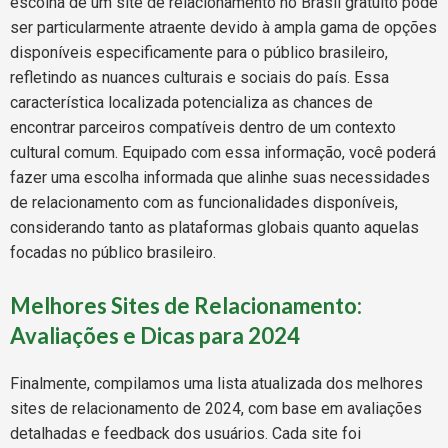
escolha de um site de relacionamento no Brasil gratuito pode
ser particularmente atraente devido à ampla gama de opções
disponíveis especificamente para o público brasileiro,
refletindo as nuances culturais e sociais do país. Essa
característica localizada potencializa as chances de
encontrar parceiros compatíveis dentro de um contexto
cultural comum. Equipado com essa informação, você poderá
fazer uma escolha informada que alinhe suas necessidades
de relacionamento com as funcionalidades disponíveis,
considerando tanto as plataformas globais quanto aquelas
focadas no público brasileiro.
Melhores Sites de Relacionamento:
Avaliações e Dicas para 2024
Finalmente, compilamos uma lista atualizada dos melhores
sites de relacionamento de 2024, com base em avaliações
detalhadas e feedback dos usuários. Cada site foi