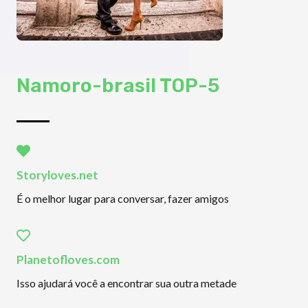
Namoro-brasil TOP-5
Storyloves.net
É o melhor lugar para conversar, fazer amigos
Planetofloves.com
Isso ajudará você a encontrar sua outra metade