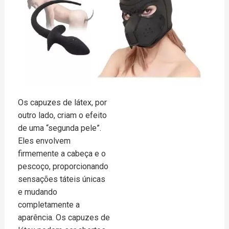
Os capuzes de látex, por
outro lado, criam o efeito
de uma “segunda pele”.
Eles envolvem
firmemente a cabeça e o
pescoço, proporcionando
sensações táteis únicas
e mudando
completamente a
aparência. Os capuzes de