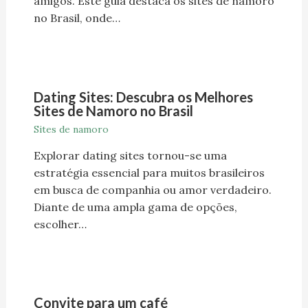
amigos. Este guia destaca os sites de namoro
no Brasil, onde…
Dating Sites: Descubra os Melhores
Sites de Namoro no Brasil
Sites de namoro
Explorar dating sites tornou-se uma
estratégia essencial para muitos brasileiros
em busca de companhia ou amor verdadeiro.
Diante de uma ampla gama de opções,
escolher…
Convite para um café