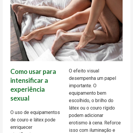
Como usar para
O efeito visual
desempenha um papel
intensificar a
importante. O
experiência
equipamento bem
sexual
escolhido, o brilho do
látex ou o couro rígido
O uso de equipamentos
podem adicionar
de couro e látex pode
erotismo à cena. Reforce
enriquecer
isso com iluminação e