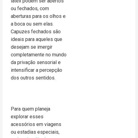
látex podem ser abertos
ou fechados, com
aberturas para os olhos e
a boca ou sem elas.
Capuzes fechados são
ideais para aqueles que
desejam se imergir
completamente no mundo
da privação sensorial e
intensificar a percepção
dos outros sentidos.
Para quem planeja
explorar esses
acessórios em viagens
ou estadias especiais,