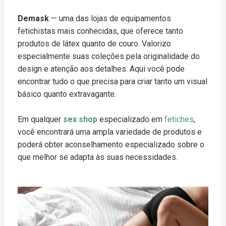
Demask
— uma das lojas de equipamentos
fetichistas mais conhecidas, que oferece tanto
produtos de látex quanto de couro. Valorizo
especialmente suas coleções pela originalidade do
design e atenção aos detalhes. Aqui você pode
encontrar tudo o que precisa para criar tanto um visual
básico quanto extravagante.
Em qualquer
sex shop
especializado em
fetiches
,
você encontrará uma ampla variedade de produtos e
poderá obter aconselhamento especializado sobre o
que melhor se adapta às suas necessidades.