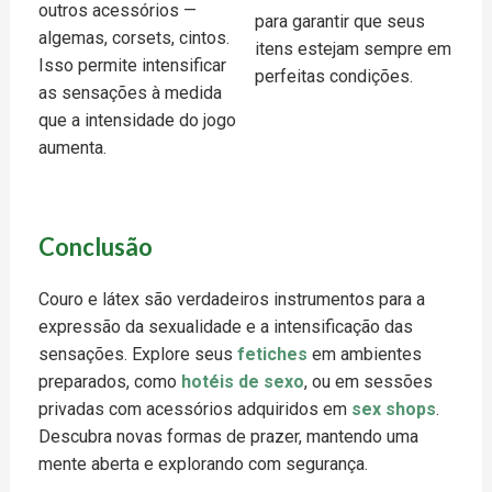
outros acessórios —
para garantir que seus
algemas, corsets, cintos.
itens estejam sempre em
Isso permite intensificar
perfeitas condições.
as sensações à medida
que a intensidade do jogo
aumenta.
Conclusão
Couro e látex são verdadeiros instrumentos para a
expressão da sexualidade e a intensificação das
sensações. Explore seus
fetiches
em ambientes
preparados, como
hotéis de sexo
, ou em sessões
privadas com acessórios adquiridos em
sex shops
.
Descubra novas formas de prazer, mantendo uma
mente aberta e explorando com segurança.