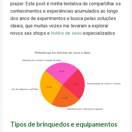
prazer. Este post é minha tentativa de compartilhar os
conhecimentos e experiências acumulados ao longo
dos anos de experimentos e busca pelas soluções
ideais, que muitas vezes me levaram a explorar
novos sex shops e
hotéis de sexo
especializados.
Tipos de brinquedos e equipamentos