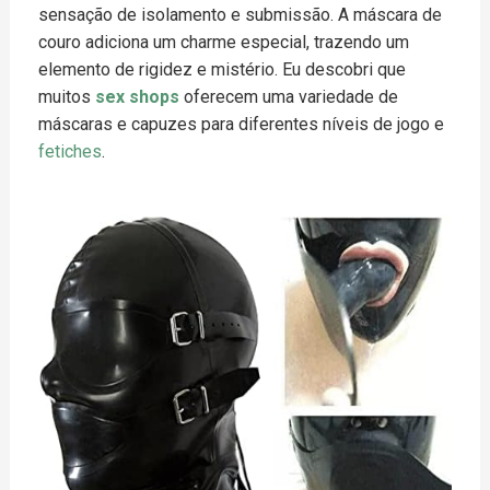
sensação de isolamento e submissão. A máscara de
couro adiciona um charme especial, trazendo um
elemento de rigidez e mistério. Eu descobri que
muitos
sex shops
oferecem uma variedade de
máscaras e capuzes para diferentes níveis de jogo e
fetiches
.