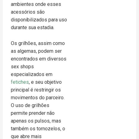
ambientes onde esses
acessórios são
disponibilizados para uso
durante sua estadia.
Os grilhões, assim como
as algemas, podem ser
encontrados em diversos
sex shops
especializados em
fetiches
, e seu objetivo
principal é restringir os
movimentos do parceiro.
O uso de grilhões
permite prender não
apenas os pulsos, mas
também os tornozelos, o
que abre mais