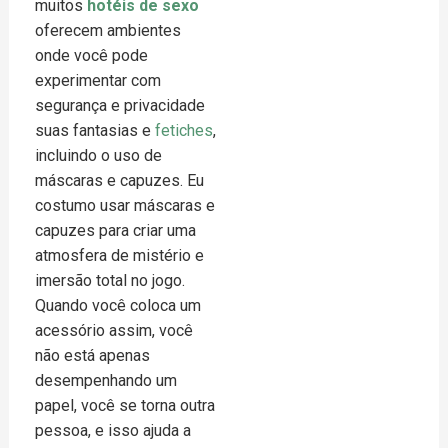
muitos
hotéis de sexo
oferecem ambientes
onde você pode
experimentar com
segurança e privacidade
suas fantasias e
fetiches
,
incluindo o uso de
máscaras e capuzes. Eu
costumo usar máscaras e
capuzes para criar uma
atmosfera de mistério e
imersão total no jogo.
Quando você coloca um
acessório assim, você
não está apenas
desempenhando um
papel, você se torna outra
pessoa, e isso ajuda a