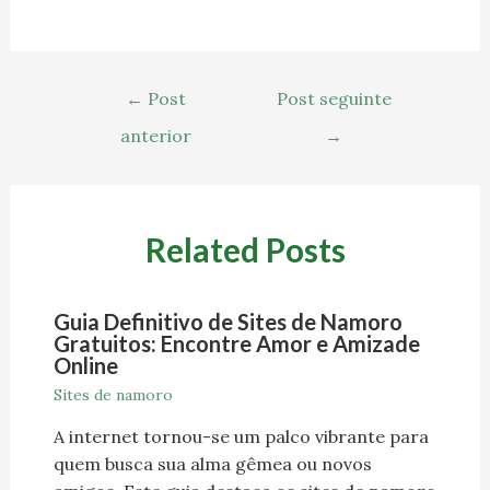
←
Post
Post seguinte
anterior
→
Related Posts
Guia Definitivo de Sites de Namoro
Gratuitos: Encontre Amor e Amizade
Online
Sites de namoro
A internet tornou-se um palco vibrante para
quem busca sua alma gêmea ou novos