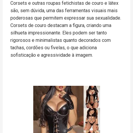
Corsets e outras roupas fetichistas de couro e látex
são, sem dúvida, uma das ferramentas visuais mais
poderosas que permitem expressar sua sexualidade.
Corsets de couro destacam a figura, criando uma
silhueta impressionante. Eles podem ser tanto
rigorosos e minimalistas quanto decorados com
tachas, cordões ou fivelas, o que adiciona
sofisticação e agressividade à imagem.