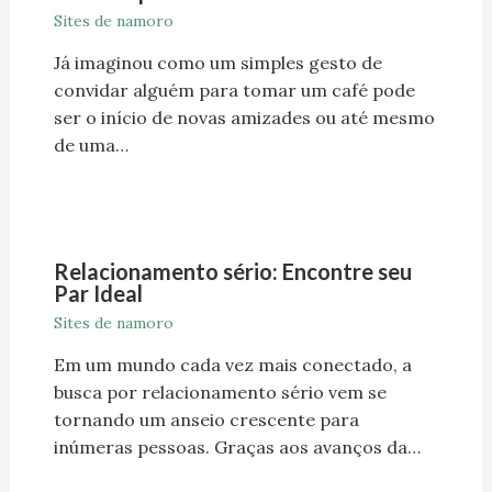
Sites de namoro
Já imaginou como um simples gesto de
convidar alguém para tomar um café pode
ser o início de novas amizades ou até mesmo
de uma…
Relacionamento sério: Encontre seu
Par Ideal
Sites de namoro
Em um mundo cada vez mais conectado, a
busca por relacionamento sério vem se
tornando um anseio crescente para
inúmeras pessoas. Graças aos avanços da…