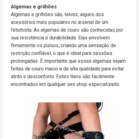
Algemas e grilhões
Algemas e grilhões são, talvez, alguns dos
acessórios mais populares no arsenal de um
fetichista. As algemas de couro são conhecidas por
sua resistência e durabilidade. Elas envolvem
firmemente os pulsos, criando uma sensação de
restrição confiável, o que é ideal para sessões
prolongadas. É importante que essas algemas sejam
feitas de couro macio e de alta qualidade para evitar
atrito e desconforto. Estes itens são facilmente
encontrados em qualquer sex shop especializado.