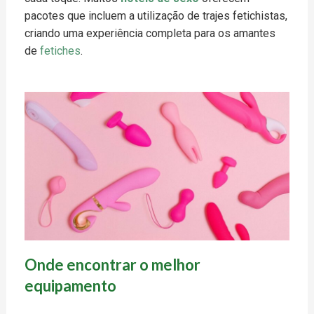
pacotes que incluem a utilização de trajes fetichistas,
criando uma experiência completa para os amantes
de
fetiches
.
Onde encontrar o melhor
equipamento