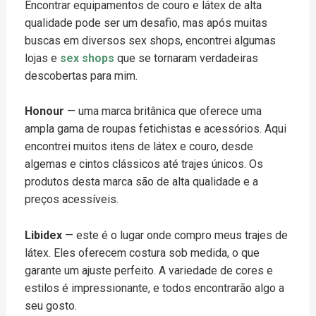
Encontrar equipamentos de couro e látex de alta
qualidade pode ser um desafio, mas após muitas
buscas em diversos sex shops, encontrei algumas
lojas e
sex shops
que se tornaram verdadeiras
descobertas para mim.
Honour
— uma marca britânica que oferece uma
ampla gama de roupas fetichistas e acessórios. Aqui
encontrei muitos itens de látex e couro, desde
algemas e cintos clássicos até trajes únicos. Os
produtos desta marca são de alta qualidade e a
preços acessíveis.
Libidex
— este é o lugar onde compro meus trajes de
látex. Eles oferecem costura sob medida, o que
garante um ajuste perfeito. A variedade de cores e
estilos é impressionante, e todos encontrarão algo a
seu gosto.