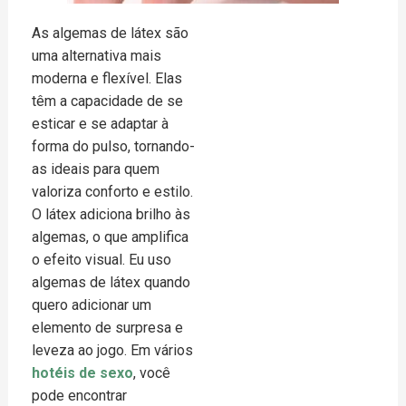
As algemas de látex são
uma alternativa mais
moderna e flexível. Elas
têm a capacidade de se
esticar e se adaptar à
forma do pulso, tornando-
as ideais para quem
valoriza conforto e estilo.
O látex adiciona brilho às
algemas, o que amplifica
o efeito visual. Eu uso
algemas de látex quando
quero adicionar um
elemento de surpresa e
leveza ao jogo. Em vários
hotéis de sexo
, você
pode encontrar