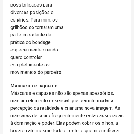
possibilidades para
diversas posições e
cenários. Para mim, os
grilhões se tornaram uma
parte importante da
prática do bondage,
especialmente quando
quero controlar
completamente os
movimentos do parceiro.
Máscaras e capuzes
Máscaras e capuzes não são apenas acessórios,
mas um elemento essencial que permite mudar a
percepção da realidade e criar uma nova imagem. As
máscaras de couro frequentemente estão associadas
à dominação e poder. Elas podem cobrir os olhos, a
boca ou até mesmo todo o rosto, o que intensifica a