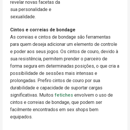
revelar novas facetas da
sua personalidade e
sexualidade.
Cintos e correias de bondage
As correias e cintos de bondage são ferramentas
para quem deseja adicionar um elemento de controle
e poder aos seus jogos. Os cintos de couro, devido à
sua resistência, permitem prender o parceiro de
forma segura em determinadas posições, o que cria a
possibilidade de sessões mais intensas e
prolongadas. Prefiro cintos de couro por sua
durabilidade e capacidade de suportar cargas
significativas. Muitos
fetiches
envolvem o uso de
cintos e correias de bondage, que podem ser
facilmente encontrados em sex shops bem
equipados.