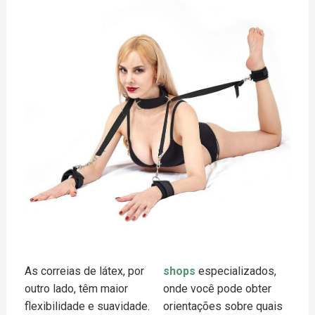
As correias de látex, por
shops
especializados,
outro lado, têm maior
onde você pode obter
flexibilidade e suavidade.
orientações sobre quais