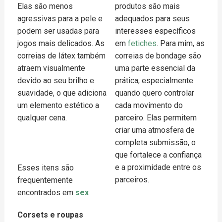
Elas são menos
produtos são mais
agressivas para a pele e
adequados para seus
podem ser usadas para
interesses específicos
jogos mais delicados. As
em
fetiches
. Para mim, as
correias de látex também
correias de bondage são
atraem visualmente
uma parte essencial da
devido ao seu brilho e
prática, especialmente
suavidade, o que adiciona
quando quero controlar
um elemento estético a
cada movimento do
qualquer cena.
parceiro. Elas permitem
criar uma atmosfera de
completa submissão, o
que fortalece a confiança
e a proximidade entre os
Esses itens são
parceiros.
frequentemente
encontrados em
sex
Corsets e roupas