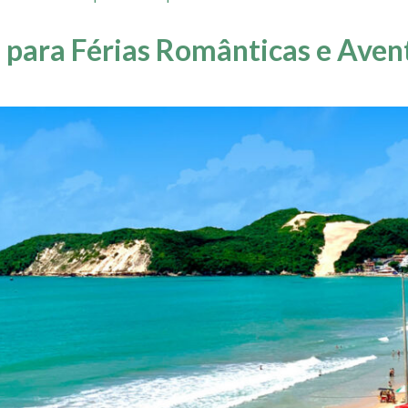
 para Férias Românticas e Aven