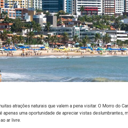
uitas atrações naturais que valem a pena visitar. O Morro do Ca
ão é apenas uma oportunidade de apreciar vistas deslumbrantes,
o ar livre.