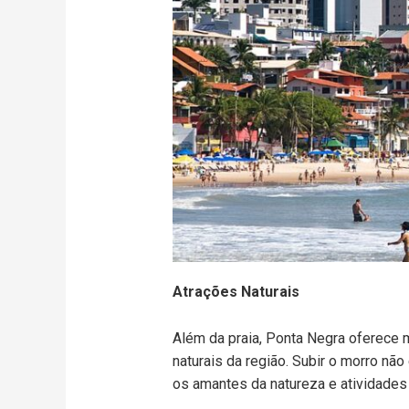
Atrações Naturais
Além da praia, Ponta Negra oferece m
naturais da região. Subir o morro n
os amantes da natureza e atividades a