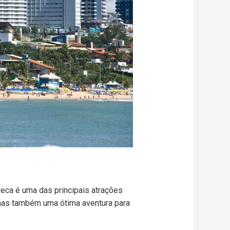
reca é uma das principais atrações
 mas também uma ótima aventura para