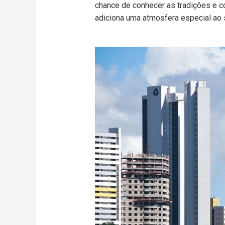
chance de conhecer as tradições e co
adiciona uma atmosfera especial ao