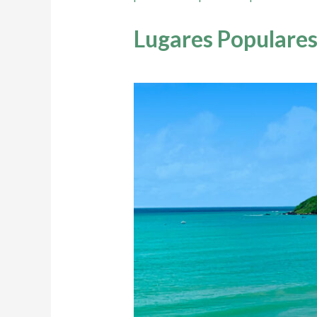
Lugares Populares