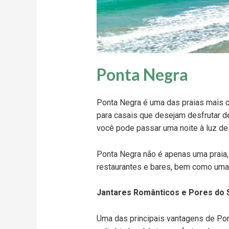
Ponta Negra
Ponta Negra é uma das praias mais c
para casais que desejam desfrutar d
você pode passar uma noite à luz de 
Ponta Negra não é apenas uma praia,
restaurantes e bares, bem como uma v
Jantares Românticos e Pores do 
Uma das principais vantagens de Pon