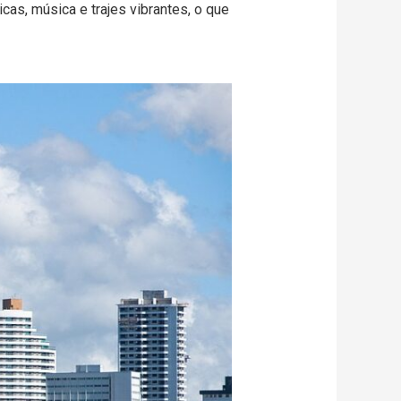
as, música e trajes vibrantes, o que