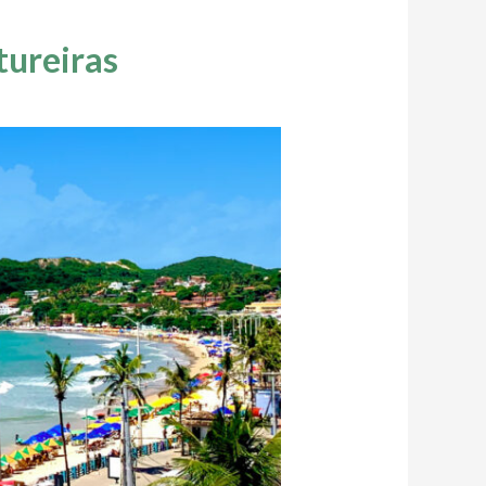
tureiras