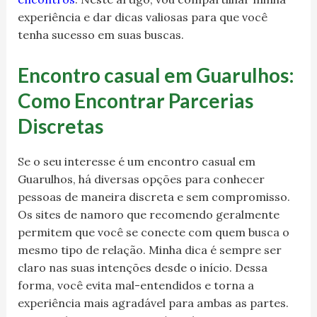
experiência e dar dicas valiosas para que você
tenha sucesso em suas buscas.
Encontro casual em Guarulhos:
Como Encontrar Parcerias
Discretas
Se o seu interesse é um encontro casual em
Guarulhos, há diversas opções para conhecer
pessoas de maneira discreta e sem compromisso.
Os sites de namoro que recomendo geralmente
permitem que você se conecte com quem busca o
mesmo tipo de relação. Minha dica é sempre ser
claro nas suas intenções desde o início. Dessa
forma, você evita mal-entendidos e torna a
experiência mais agradável para ambas as partes.