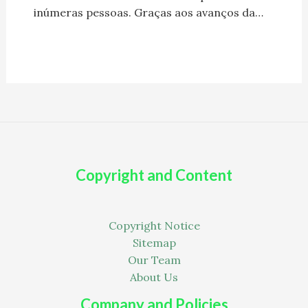
inúmeras pessoas. Graças aos avanços da…
Copyright and Content
Copyright Notice
Sitemap
Our Team
About Us
Company and Policies