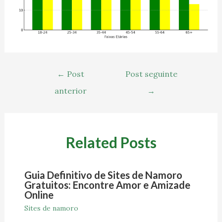
←
Post
Post seguinte
anterior
→
Related Posts
Guia Definitivo de Sites de Namoro
Gratuitos: Encontre Amor e Amizade
Online
Sites de namoro