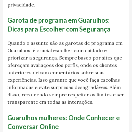
privacidade.
Garota de programa em Guarulhos:
Dicas para Escolher com Segurança
Quando o assunto são as garotas de programa em
Guarulhos, é crucial escolher com cuidado e
priorizar a segurança. Sempre busco por sites que
ofereçam avaliações dos perfis, onde os clientes
anteriores deixam comentários sobre suas
experiências. Isso garante que você faça escolhas
informadas e evite surpresas desagradáveis. Além
disso, recomendo sempre respeitar os limites e ser
transparente em todas as interações.
Guarulhos mulheres: Onde Conhecer e
Conversar Online