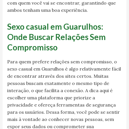
com quem você vai se encontrar, garantindo que
ambos tenham uma boa experiência.
Sexo casual em Guarulhos:
Onde Buscar Relações Sem
Compromisso
Para quem prefere relações sem compromisso, o
sexo casual em Guarulhos é algo relativamente fácil
de encontrar através dos sites certos. Muitas
pessoas buscam exatamente o mesmo tipo de
interação, o que facilita a conexão. A dica aqui é
escolher uma plataforma que priorize a
privacidade e ofereça ferramentas de segurança
para os usuários. Dessa forma, você pode se sentir
mais à vontade ao conhecer novas pessoas, sem
expor seus dados ou comprometer sua