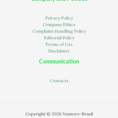
Privacy Policy
Company Ethics
Complaint Handling Policy
Editorial Policy
Terms of Use
Disclaimer
Communication
Contacts
Copyright © 2026 Namoro-Brasil