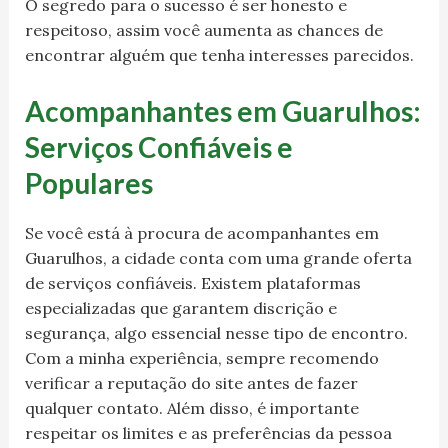
O segredo para o sucesso é ser honesto e
respeitoso, assim você aumenta as chances de
encontrar alguém que tenha interesses parecidos.
Acompanhantes em Guarulhos:
Serviços Confiáveis e
Populares
Se você está à procura de acompanhantes em
Guarulhos, a cidade conta com uma grande oferta
de serviços confiáveis. Existem plataformas
especializadas que garantem discrição e
segurança, algo essencial nesse tipo de encontro.
Com a minha experiência, sempre recomendo
verificar a reputação do site antes de fazer
qualquer contato. Além disso, é importante
respeitar os limites e as preferências da pessoa