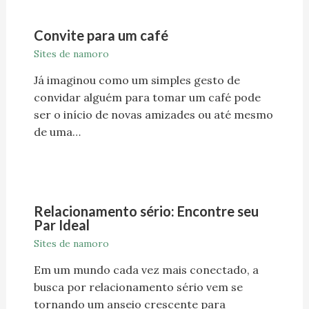
Convite para um café
Sites de namoro
Já imaginou como um simples gesto de
convidar alguém para tomar um café pode
ser o início de novas amizades ou até mesmo
de uma…
Relacionamento sério: Encontre seu
Par Ideal
Sites de namoro
Em um mundo cada vez mais conectado, a
busca por relacionamento sério vem se
tornando um anseio crescente para