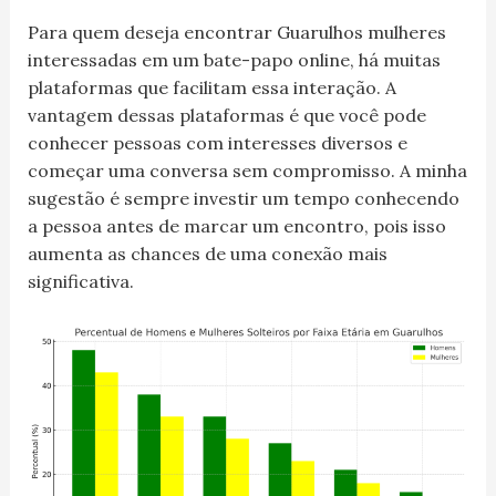
Para quem deseja encontrar Guarulhos mulheres
interessadas em um bate-papo online, há muitas
plataformas que facilitam essa interação. A
vantagem dessas plataformas é que você pode
conhecer pessoas com interesses diversos e
começar uma conversa sem compromisso. A minha
sugestão é sempre investir um tempo conhecendo
a pessoa antes de marcar um encontro, pois isso
aumenta as chances de uma conexão mais
significativa.