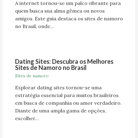
A internet tornou-se um palco vibrante para
quem busca sua alma gêmea ou novos
amigos. Este guia destaca os sites de namoro
no Brasil, onde…
Dating Sites: Descubra os Melhores
Sites de Namoro no Brasil
Sites de namoro
Explorar dating sites tornou-se uma
estratégia essencial para muitos brasileiros
em busca de companhia ou amor verdadeiro.
Diante de uma ampla gama de opções,
escolher…