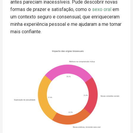
antes pareciam inacessíveis. Pude descobrir novas
formas de prazer e satisfação, como o
sexo oral
em
um contexto seguro e consensual, que enriqueceram
minha experiência pessoal e me ajudaram a me tornar
mais confiante.