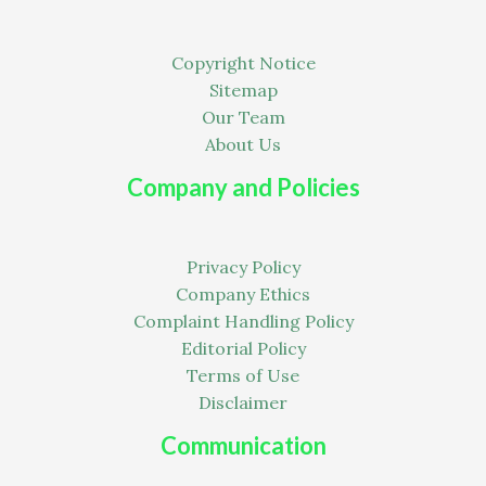
Copyright Notice
Sitemap
Our Team
About Us
Company and Policies
Privacy Policy
Company Ethics
Complaint Handling Policy
Editorial Policy
Terms of Use
Disclaimer
Communication