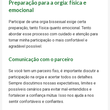
Preparação para a orgia: física e
emocional
Participar de uma orgia bissexual exige certa
preparação, tanto física quanto emocional. Tento
abordar esse processo com cuidado e atenção para
tornar minha participação o mais confortável e
agradável possível.
Comunicação com o parceiro
Se você tem um parceiro fixo, é importante discutir a
participação na orgia e acertar todos os detalhes.
Sempre discutimos nossas expectativas, limites e
possíveis cenários para evitar mal-entendidos e
fortalecer a confiança mútua. Isso nos ajuda a nos
sentir confortáveis ​​e confiantes.