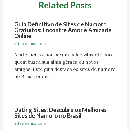
Related Posts
Guia Definitivo de Sites de Namoro
Gratuitos: Encontre Amor e Amizade
Online
Sites de namoro
A internet tornou-se um palco vibrante para
quem busca sua alma gêmea ou novos
amigos. Este guia destaca os sites de namoro
no Brasil, onde…
Dating Sites: Descubra os Melhores
Sites de Namoro no Brasil
Sites de namoro