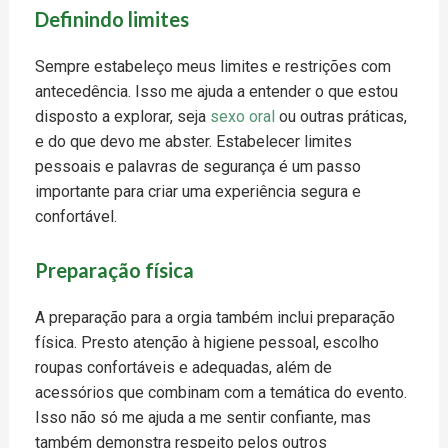
Definindo limites
Sempre estabeleço meus limites e restrições com
antecedência. Isso me ajuda a entender o que estou
disposto a explorar, seja
sexo oral
ou outras práticas,
e do que devo me abster. Estabelecer limites
pessoais e palavras de segurança é um passo
importante para criar uma experiência segura e
confortável.
Preparação física
A preparação para a orgia também inclui preparação
física. Presto atenção à higiene pessoal, escolho
roupas confortáveis ​​e adequadas, além de
acessórios que combinam com a temática do evento.
Isso não só me ajuda a me sentir confiante, mas
também demonstra respeito pelos outros