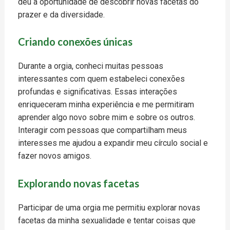
deu a oportunidade de descobrir novas facetas do
prazer e da diversidade.
Criando conexões únicas
Durante a orgia, conheci muitas pessoas
interessantes com quem estabeleci conexões
profundas e significativas. Essas interações
enriqueceram minha experiência e me permitiram
aprender algo novo sobre mim e sobre os outros.
Interagir com pessoas que compartilham meus
interesses me ajudou a expandir meu círculo social e
fazer novos amigos.
Explorando novas facetas
Participar de uma orgia me permitiu explorar novas
facetas da minha sexualidade e tentar coisas que