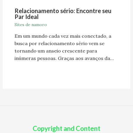
Relacionamento sério: Encontre seu
Par Ideal
Sites de namoro
Em um mundo cada vez mais conectado, a
busca por relacionamento sério vem se
tornando um anseio crescente para
inúmeras pessoas. Graças aos avanços da…
Copyright and Content