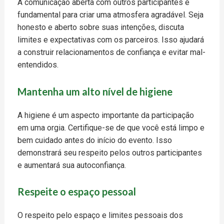
A comunicação aberta com outros participantes é
fundamental para criar uma atmosfera agradável. Seja
honesto e aberto sobre suas intenções, discuta
limites e expectativas com os parceiros. Isso ajudará
a construir relacionamentos de confiança e evitar mal-
entendidos.
Mantenha um alto nível de higiene
A higiene é um aspecto importante da participação
em uma orgia. Certifique-se de que você está limpo e
bem cuidado antes do início do evento. Isso
demonstrará seu respeito pelos outros participantes
e aumentará sua autoconfiança.
Respeite o espaço pessoal
O respeito pelo espaço e limites pessoais dos