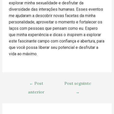
explorar minha sexualidade e desfrutar da
diversidade das interações humanas. Esses eventos
me ajudaram a descobrir novas facetas da minha
personalidade, aproveitar o momento e fortalecer os
laços com pessoas que pensam como eu. Espero
que minha experiência e dicas o inspirem a explorar
este fascinante campo com confiança e abertura, para
que você possa liberar seu potencial e desfrutar a
vida ao máximo.
←
Post
Post seguinte
anterior
→