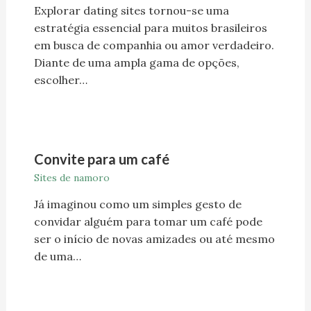
Explorar dating sites tornou-se uma
estratégia essencial para muitos brasileiros
em busca de companhia ou amor verdadeiro.
Diante de uma ampla gama de opções,
escolher…
Convite para um café
Sites de namoro
Já imaginou como um simples gesto de
convidar alguém para tomar um café pode
ser o início de novas amizades ou até mesmo
de uma…