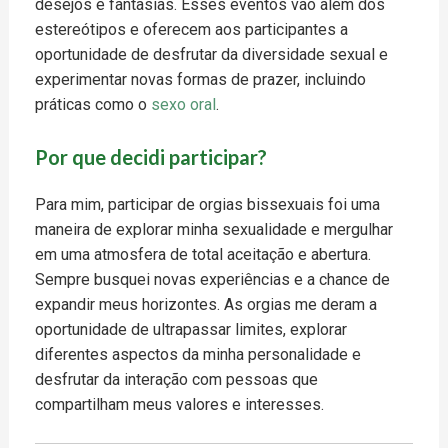
desejos e fantasias. Esses eventos vão além dos
estereótipos e oferecem aos participantes a
oportunidade de desfrutar da diversidade sexual e
experimentar novas formas de prazer, incluindo
práticas como o
sexo oral
.
Por que decidi participar?
Para mim, participar de orgias bissexuais foi uma
maneira de explorar minha sexualidade e mergulhar
em uma atmosfera de total aceitação e abertura.
Sempre busquei novas experiências e a chance de
expandir meus horizontes. As orgias me deram a
oportunidade de ultrapassar limites, explorar
diferentes aspectos da minha personalidade e
desfrutar da interação com pessoas que
compartilham meus valores e interesses.