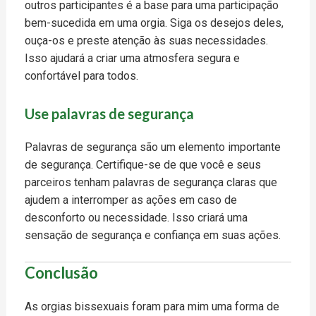
outros participantes é a base para uma participação
bem-sucedida em uma orgia. Siga os desejos deles,
ouça-os e preste atenção às suas necessidades.
Isso ajudará a criar uma atmosfera segura e
confortável para todos.
Use palavras de segurança
Palavras de segurança são um elemento importante
de segurança. Certifique-se de que você e seus
parceiros tenham palavras de segurança claras que
ajudem a interromper as ações em caso de
desconforto ou necessidade. Isso criará uma
sensação de segurança e confiança em suas ações.
Conclusão
As orgias bissexuais foram para mim uma forma de