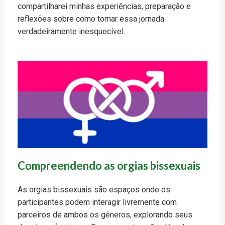
compartilharei minhas experiências, preparação e
reflexões sobre como tornar essa jornada
verdadeiramente inesquecível.
Compreendendo as orgias bissexuais
As orgias bissexuais são espaços onde os
participantes podem interagir livremente com
parceiros de ambos os gêneros, explorando seus