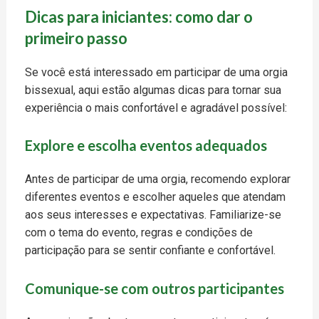
Dicas para iniciantes: como dar o
primeiro passo
Se você está interessado em participar de uma orgia
bissexual, aqui estão algumas dicas para tornar sua
experiência o mais confortável e agradável possível:
Explore e escolha eventos adequados
Antes de participar de uma orgia, recomendo explorar
diferentes eventos e escolher aqueles que atendam
aos seus interesses e expectativas. Familiarize-se
com o tema do evento, regras e condições de
participação para se sentir confiante e confortável.
Comunique-se com outros participantes