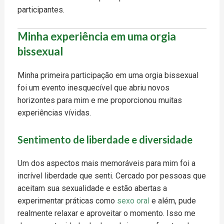
participantes.
Minha experiência em uma orgia
bissexual
Minha primeira participação em uma orgia bissexual
foi um evento inesquecível que abriu novos
horizontes para mim e me proporcionou muitas
experiências vívidas.
Sentimento de liberdade e diversidade
Um dos aspectos mais memoráveis ​​para mim foi a
incrível liberdade que senti. Cercado por pessoas que
aceitam sua sexualidade e estão abertas a
experimentar práticas como
sexo oral
e além, pude
realmente relaxar e aproveitar o momento. Isso me